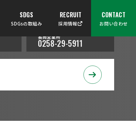
SDGS
RECRUIT
CONTACT
SDGsの取組み
採用情報
お問い合わせ
長岡営業所
0258-29-5911