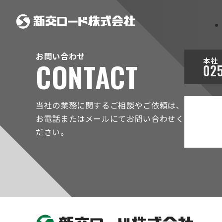
お問い合わせ
本社
CONTACT
025
当社の業務に関するご相談やご依頼は、
お電話またはメールにてお問い合わせく
ださい。