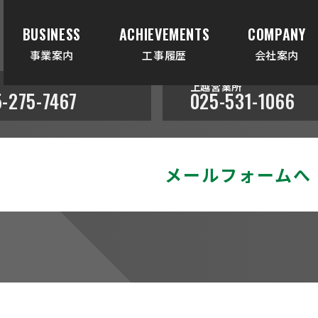
BUSINESS
ACHIEVEMENTS
COMPANY
事業案内
工事履歴
会社案内
上越営業所
-275-7467
025-531-1066
メールフォームへ