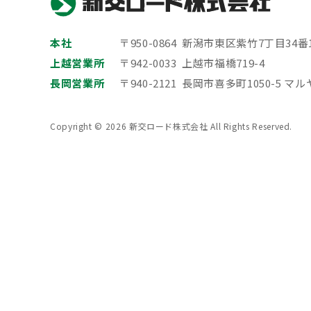
本社
〒950-0864 新潟市東区紫竹7丁目34番
上越営業所
〒942-0033 上越市福橋719-4
長岡営業所
〒940-2121 長岡市喜多町1050-5 マ
Copyright © 2026 新交ロード株式会社 All Rights Reserved.