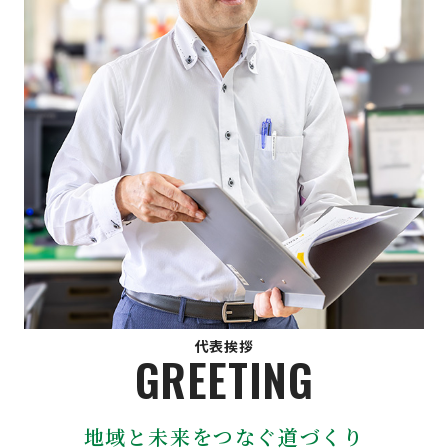
代表挨拶
GREETING
地域と未来をつなぐ道づくり