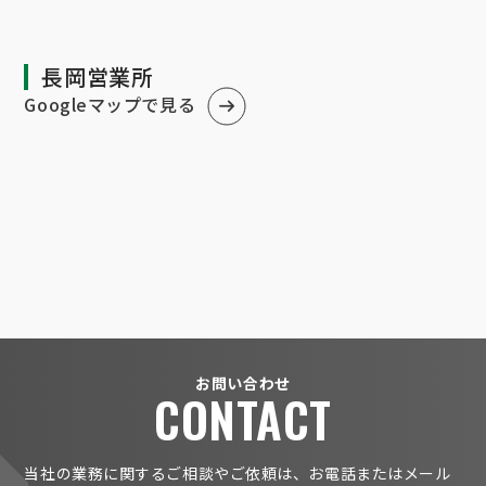
長岡営業所
Googleマップで見る
お問い合わせ
CONTACT
当社の業務に関するご相談やご依頼は、お電話またはメール