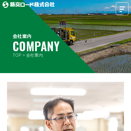
会社案内
COMPANY
TOP
>
会社案内