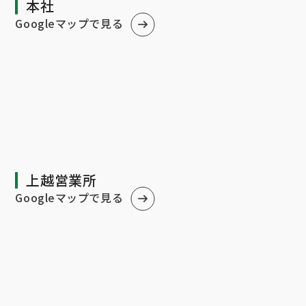
本社
Googleマップで見る
上越営業所
Googleマップで見る