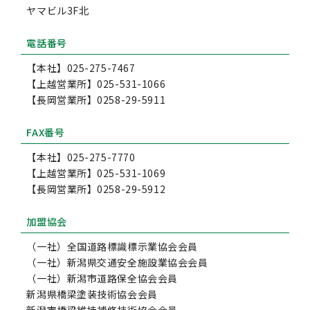
ヤマビル3F北
電話番号
【本社】025-275-7467
【上越営業所】025-531-1066
【長岡営業所】0258-29-5911
FAX番号
【本社】025-275-7770
【上越営業所】025-531-1069
【長岡営業所】0258-29-5912
加盟協会
（一社）全国道路標識標示業協会会員
（一社）新潟県交通安全施設業協会会員
（一社）新潟市道路保全協会会員
新潟県橋梁塗装技術協会会員